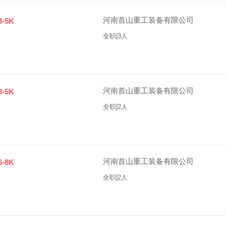
河南首山重工装备有限公司
3-5K
全职|3人
河南首山重工装备有限公司
3-5K
全职|2人
河南首山重工装备有限公司
6-8K
全职|2人