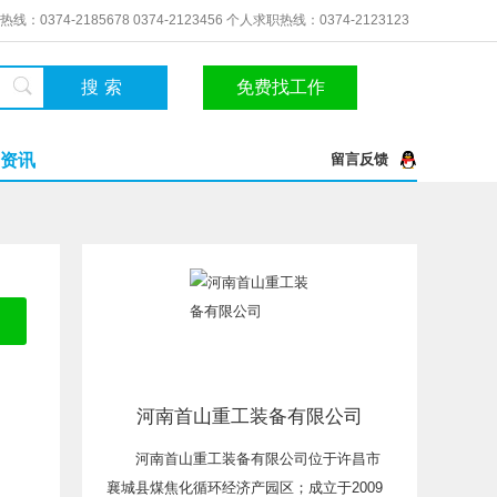
线：0374-2185678 0374-2123456 个人求职热线：0374-2123123
搜索
免费找工作
资讯
留言反馈
河南首山重工装备有限公司
河南首山重工装备有限公司位于许昌市
襄城县煤焦化循环经济产园区；成立于2009