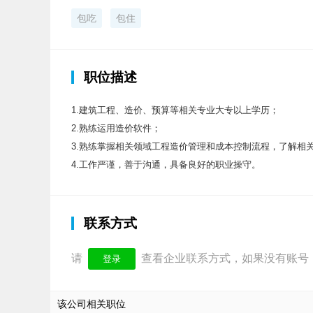
包吃
包住
职位描述
1.建筑工程、造价、预算等相关专业大专以上学历；
2.熟练运用造价软件；
3.熟练掌握相关领域工程造价管理和成本控制流程，了解相
4.工作严谨，善于沟通，具备良好的职业操守。
联系方式
请
查看企业联系方式，如果没有账号
登录
该公司相关职位